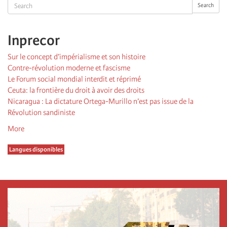
Search
Search
Inprecor
Sur le concept d’impérialisme et son histoire
Contre-révolution moderne et fascisme
Le Forum social mondial interdit et réprimé
Ceuta: la frontière du droit à avoir des droits
Nicaragua : La dictature Ortega-Murillo n’est pas issue de la
Révolution sandiniste
More
Langues disponibles