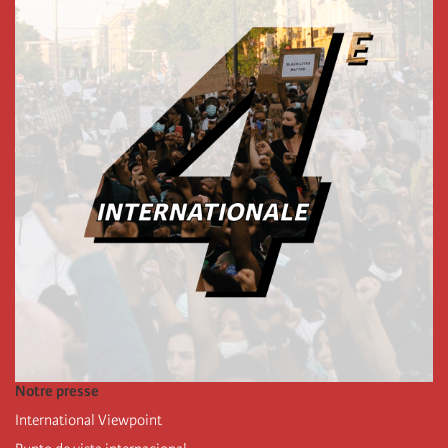
Notre presse
International Viewpoint