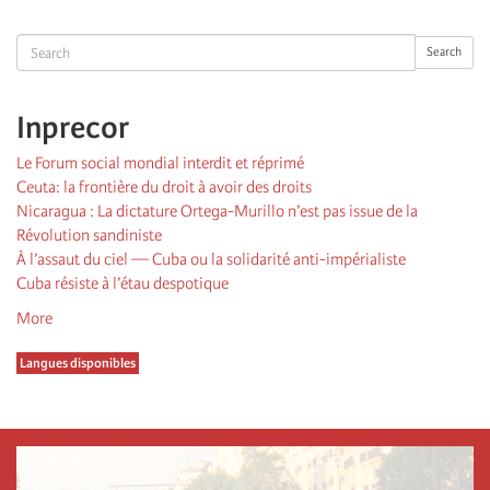
suivante
page
Search
Search
Inprecor
Le Forum social mondial interdit et réprimé
Ceuta: la frontière du droit à avoir des droits
Nicaragua : La dictature Ortega-Murillo n’est pas issue de la
Révolution sandiniste
À l’assaut du ciel — Cuba ou la solidarité anti-impérialiste
Cuba résiste à l’étau despotique
More
Langues disponibles