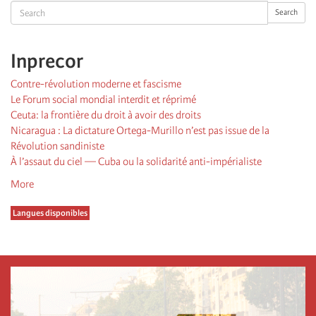
Search
Search
Inprecor
Contre-révolution moderne et fascisme
Le Forum social mondial interdit et réprimé
Ceuta: la frontière du droit à avoir des droits
Nicaragua : La dictature Ortega-Murillo n’est pas issue de la
Révolution sandiniste
À l’assaut du ciel — Cuba ou la solidarité anti-impérialiste
More
Langues disponibles