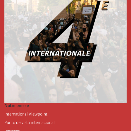
Notre presse
International Viewpoint
Punto de vista internacional