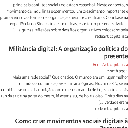
principais conflitos sociais no estado espanhol. Neste contexto, o
movimento de inquilinas experimentou um crescimento importante e
promoveu novas formas de organização perante o rentismo. Com base na
experiência do Sindicato de Inquilinas, este texto pretende divulgar
algumas reflexões sobre desafios organizativos colocados pela […]
redeanticapitalista
Militância digital: A organização política do
presente
Rede Anticapitalista
1 month ago
Mais uma rede social? Que chatice. O mundo era um lugar melhor
quando as comunicações eram analógicas. Nos anos 90, se eu
combinasse uma distribuição com o meu camarada de hoje a oito dias às
18h da tarde na porta do metro, lá estaria eu, de hoje a oito. E oito dias na
verdade eram […]
redeanticapitalista
Como criar movimentos sociais digitais à