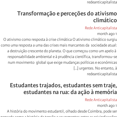
redeanticapitalista
Transformação e perceções do ativismo
climático
Rede Anticapitalista
1 month ago
O ativismo como resposta à crise climática O ativismo climático surgiu
como uma resposta a uma das crises mais marcantes da sociedade atual:
a destruição crescente do planeta. O que começou como um apelo à
responsabilidade ambiental e à prudência científica, transformou-se
num movimento global que exige mudanças políticas e económicas
urgentes. No entanto, à […]
redeanticapitalista
Estudantes trajados, estudantes sem traje,
estudantes na rua: da ação à memória
Rede Anticapitalista
1 month ago
A história do movimento estudantil, olhado desde Coimbra, pode ser