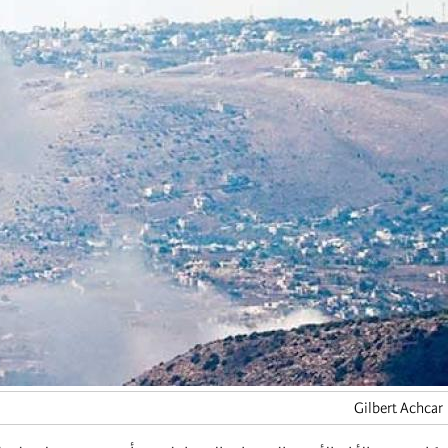
Gilbert Achcar