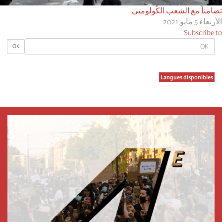
تضامناً مع الشعب الكُولومبي
الأربعاء 5 مايو 2021
Subscribe to
OK
OK
Langues disponibles