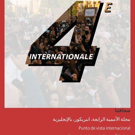
صحافتنا
مجلة الأممية الرابعة، انبريكور، بالإنجليزية
Punto de vista internacional