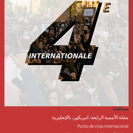
صحافتنا
مجلة الأممية الرابعة، انبريكور، بالإنجليزية
Punto de vista internacional