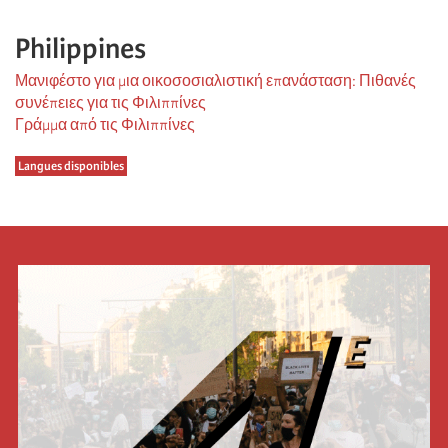
Philippines
Μανιφέστο για μια οικοσοσιαλιστική επανάσταση: Πιθανές
συνέπειες για τις Φιλιππίνες
Γράμμα από τις Φιλιππίνες
Langues disponibles