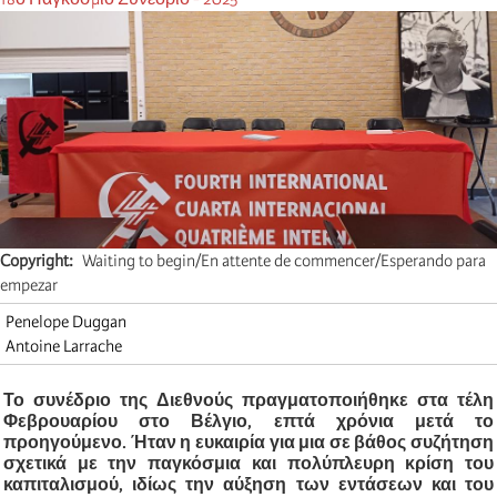
Copyright
Waiting to begin/En attente de commencer/Esperando para
empezar
Penelope Duggan
Antoine Larrache
Το συνέδριο της Διεθνούς πραγματοποιήθηκε στα τέλη
Φεβρουαρίου στο Βέλγιο, επτά χρόνια μετά το
προηγούμενο. Ήταν η ευκαιρία για μια σε βάθος συζήτηση
σχετικά με την παγκόσμια και πολύπλευρη κρίση του
καπιταλισμού, ιδίως την αύξηση των εντάσεων και του