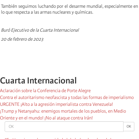
También seguimos luchando por el desarme mundial, especialmente en
lo que respecta a las armas nucleares y químicas.
Buró Ejecutivo de la Cuarta Internacional
20 de febrero de 2023
Cuarta Internacional
Aclaración sobre la Conferencia de Porte Alegre
Contra el autoritarismo neofascista y todas las formas de imperialismo
URGENTE ¡Alto a la agresión imperialista contra Venezuela!
¡Trump y Netanyahu: enemigos mortales de los pueblos, en Medio
Oriente y en el mundo! ¡No al ataque contra Irán!
OK
OK