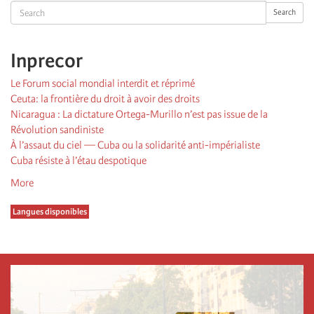
Search
Search
Inprecor
Le Forum social mondial interdit et réprimé
Ceuta: la frontière du droit à avoir des droits
Nicaragua : La dictature Ortega-Murillo n’est pas issue de la
Révolution sandiniste
À l’assaut du ciel — Cuba ou la solidarité anti-impérialiste
Cuba résiste à l’étau despotique
More
Langues disponibles