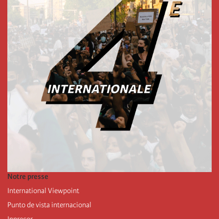
Notre presse
International Viewpoint
Punto de vista internacional