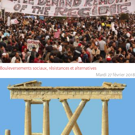
Bouleversements sociaux, résistances et alternatives
Mardi 27 février 2018