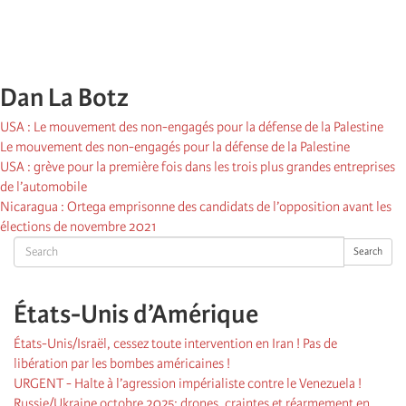
Dan La Botz
USA : Le mouvement des non-engagés pour la défense de la Palestine
Le mouvement des non-engagés pour la défense de la Palestine
USA : grève pour la première fois dans les trois plus grandes entreprises
de l’automobile
Nicaragua : Ortega emprisonne des candidats de l’opposition avant les
élections de novembre 2021
Search
Search
États-Unis d’Amérique
États-Unis/Israël, cessez toute intervention en Iran ! Pas de
libération par les bombes américaines !
URGENT - Halte à l’agression impérialiste contre le Venezuela !
Russie/Ukraine octobre 2025: drones, craintes et réarmement en