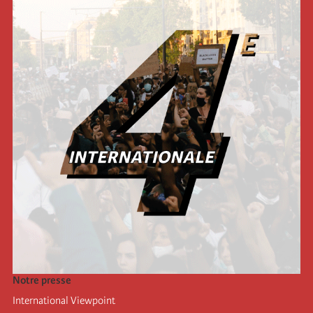
Notre presse
International Viewpoint