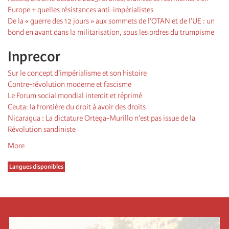
Europe + quelles résistances anti-impérialistes
De la « guerre des 12 jours » aux sommets de l’OTAN et de l’UE : un
bond en avant dans la militarisation, sous les ordres du trumpisme
Inprecor
Sur le concept d’impérialisme et son histoire
Contre-révolution moderne et fascisme
Le Forum social mondial interdit et réprimé
Ceuta: la frontière du droit à avoir des droits
Nicaragua : La dictature Ortega-Murillo n’est pas issue de la
Révolution sandiniste
More
Langues disponibles