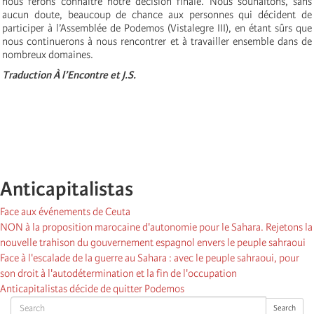
nous ferons connaître notre décision finale. Nous souhaitons, sans
aucun doute, beaucoup de chance aux personnes qui décident de
participer à l’Assemblée de Podemos (Vistalegre III), en étant sûrs que
nous continuerons à nous rencontrer et à travailler ensemble dans de
nombreux domaines.
Traduction À l’Encontre et J.S.
Anticapitalistas
Face aux événements de Ceuta
NON à la proposition marocaine d'autonomie pour le Sahara. Rejetons la
nouvelle trahison du gouvernement espagnol envers le peuple sahraoui
Face à l'escalade de la guerre au Sahara : avec le peuple sahraoui, pour
son droit à l'autodétermination et la fin de l'occupation
Anticapitalistas décide de quitter Podemos
Search
Search