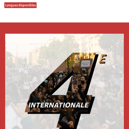
Langues disponibles