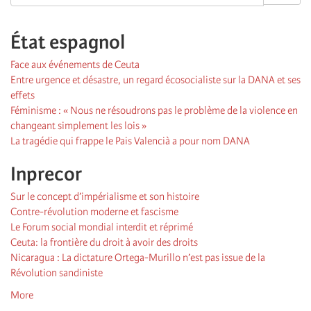
État espagnol
Face aux événements de Ceuta
Entre urgence et désastre, un regard écosocialiste sur la DANA et ses
effets
Féminisme : « Nous ne résoudrons pas le problème de la violence en
changeant simplement les lois »
La tragédie qui frappe le Pais Valencià a pour nom DANA
Inprecor
Sur le concept d’impérialisme et son histoire
Contre-révolution moderne et fascisme
Le Forum social mondial interdit et réprimé
Ceuta: la frontière du droit à avoir des droits
Nicaragua : La dictature Ortega-Murillo n’est pas issue de la
Révolution sandiniste
More