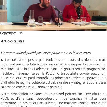
Copyright
DR
Anticapitalistas
Un communiqué publié par Anticapitalistas le 16 février 2020.
1.
Les décisions prises par Podemos au cours des derniers mois
indiquent une orientation que nous ne partageons pas. L’entrée de cinq
ministres UP (Unidas Podemos) dans un gouvernement progressiste-
néolibéral hégémonisé par le PSOE (Parti socialiste ouvrier espagnol),
au sein duquel ce parti contrôle les principaux leviers du pouvoir, loin
d’affaiblir le régime politique actuel, signifie s’y intégrer et considérer
sa gestion comme le seul horizon possible.
Notre proposition de conclure un accord portant sur l’investiture du
PSOE et d’être dans l’opposition, afin de continuer à lutter pour
construire un projet qui articulerait une majorité constituante a été