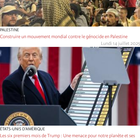
PALESTINE
Construire un mouvement mondial contre le génocide en Palestine
Lundi 14 juillet 2025
ÉTATS-UNIS D’AMÉRIQUE
Les six premiers mois de Trump : Une menace pour notre planète et ses