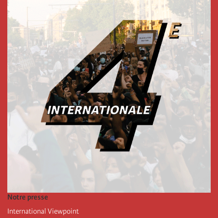
Notre presse
International Viewpoint