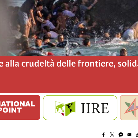
e alla crudeltà delle frontiere, soli