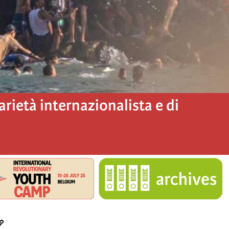
darietà internazionalista e di