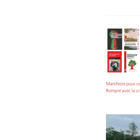
Manifeste pour un
Rompre avec la cr