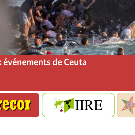
x événements de Ceuta