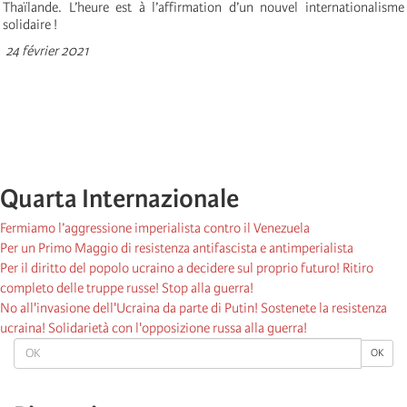
Thaïlande. L’heure est à l’affirmation d’un nouvel internationalisme
solidaire !
24 février 2021
Quarta Internazionale
Fermiamo l’aggressione imperialista contro il Venezuela
Per un Primo Maggio di resistenza antifascista e antimperialista
Per il diritto del popolo ucraino a decidere sul proprio futuro! Ritiro
completo delle truppe russe! Stop alla guerra!
No all'invasione dell'Ucraina da parte di Putin! Sostenete la resistenza
ucraina! Solidarietà con l'opposizione russa alla guerra!
OK
OK