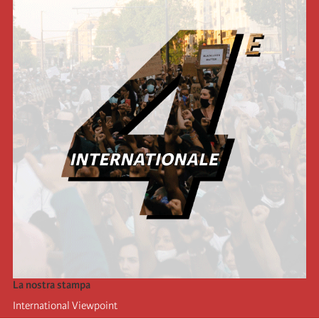
La nostra stampa
International Viewpoint