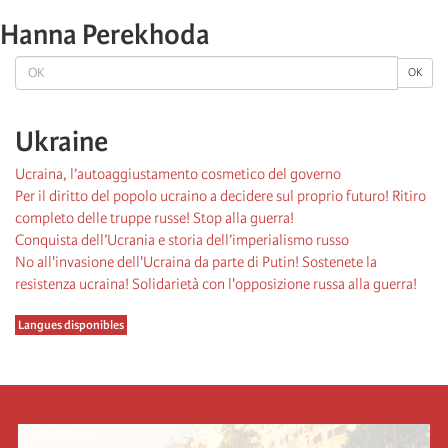
Hanna Perekhoda
OK
OK
Ukraine
Ucraina, l’autoaggiustamento cosmetico del governo
Per il diritto del popolo ucraino a decidere sul proprio futuro! Ritiro
completo delle truppe russe! Stop alla guerra!
Conquista dell’Ucrania e storia dell’imperialismo russo
No all'invasione dell'Ucraina da parte di Putin! Sostenete la
resistenza ucraina! Solidarietà con l'opposizione russa alla guerra!
Langues disponibles