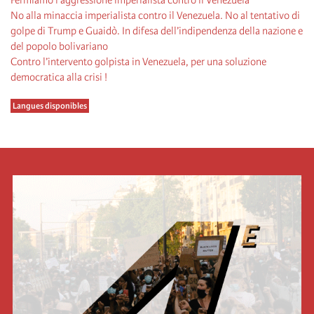
No alla minaccia imperialista contro il Venezuela. No al tentativo di
golpe di Trump e Guaidò. In difesa dell’indipendenza della nazione e
del popolo bolivariano
Contro l’intervento golpista in Venezuela, per una soluzione
democratica alla crisi !
Langues disponibles