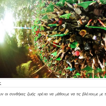
ς
υν οι συνθήκες ζωής πρέπει να μάθουμε να τις βλέπουμε με τ