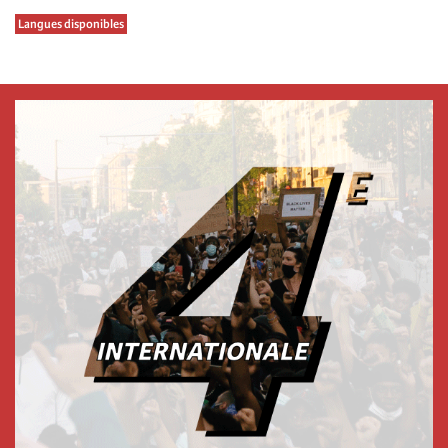
Langues disponibles