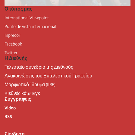
Ο τύπος μας
International Viewpoint
Punto de vista internacional
Inprecor
Facebook
Twitter
Η Διεθνής
Τελευταίο συνέδριο της Διεθνούς
Ανακοινώσεις του Εκτελεστικού Γραφείου
Μορφωτικό Ίδρυμα (IIRE)
Διεθνές κάμπινγκ
Συγγραφείς
Video
RSS
Σύνδεση