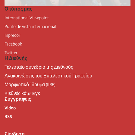
Ο τύπος μας
International Viewpoint
Punto de vista internacional
Inprecor
Facebook
Twitter
Η Διεθνής
Τελευταίο συνέδριο της Διεθνούς
Ανακοινώσεις του Εκτελεστικού Γραφείου
Μορφωτικό Ίδρυμα (IIRE)
Διεθνές κάμπινγκ
Συγγραφείς
Video
RSS
Σύνδεση