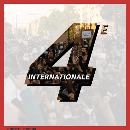
La nostra stampa