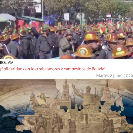
BOLIVIA
¡Solidaridad con los trabajadores y campesinos de Bolivia!
Martes 2 Junio 2026