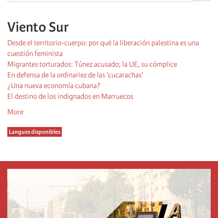
Viento Sur
Desde el territorio-cuerpo: por qué la liberación palestina es una
cuestión feminista
Migrantes torturados: Túnez acusado; la UE, su cómplice
En defensa de la ordinariez de las 'cucarachas'
¿Una nueva economía cubana?
El destino de los indignados en Marruecos
More
Langues disponibles