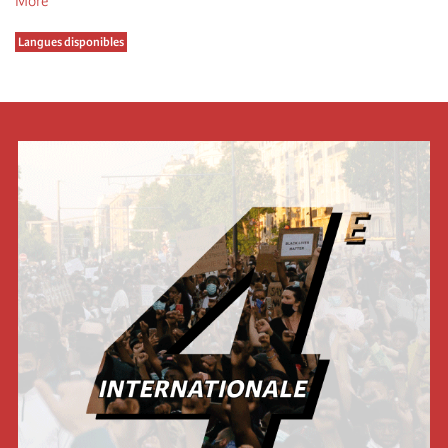
More
Langues disponibles