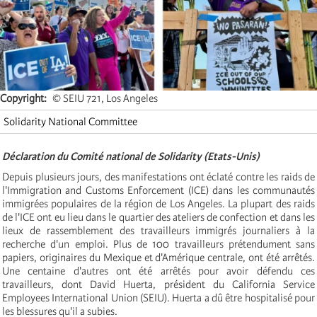
Copyright
© SEIU 721, Los Angeles
Solidarity National Committee
Déclaration du Comité national de Solidarity (Etats-Unis)
Depuis plusieurs jours, des manifestations ont éclaté contre les raids de
l'Immigration and Customs Enforcement (ICE) dans les communautés
immigrées populaires de la région de Los Angeles. La plupart des raids
de l'ICE ont eu lieu dans le quartier des ateliers de confection et dans les
lieux de rassemblement des travailleurs immigrés journaliers à la
recherche d'un emploi. Plus de 100 travailleurs prétendument sans
papiers, originaires du Mexique et d'Amérique centrale, ont été arrêtés.
Une centaine d'autres ont été arrêtés pour avoir défendu ces
travailleurs, dont David Huerta, président du California Service
Employees International Union (SEIU). Huerta a dû être hospitalisé pour
les blessures qu'il a subies.