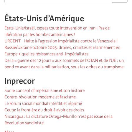
États-Unis d’Amérique
États-Unis/Israël, cessez toute intervention en Iran ! Pas de
libération par les bombes américaines !
URGENT - Halte à l’agression impérialiste contre le Venezuela !
Russie/Ukraine octobre 2025: drones, craintes et réarmement en
Europe + quelles résistances anti-impérialistes
De la « guerre des 12 jours » aux sommets de l’OTAN et de l’UE : un
bond en avant dans la militarisation, sous les ordres du trumpisme
Inprecor
Sur le concept d’impérialisme et son histoire
Contre-révolution moderne et fascisme
Le Forum social mondial interdit et réprimé
Ceuta: la frontière du droit à avoir des droits
Nicaragua : La dictature Ortega-Murillo n’est pas issue de la
Révolution sandiniste