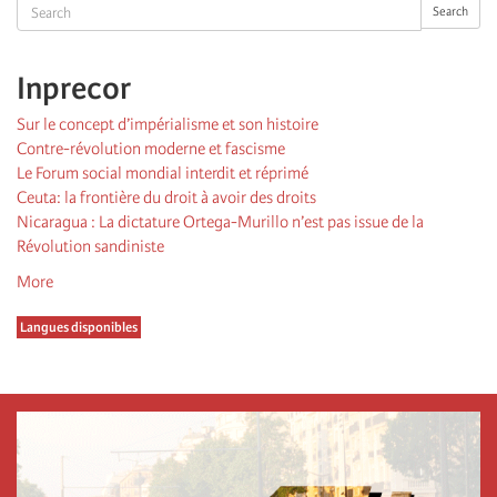
Search
Search
Inprecor
Sur le concept d’impérialisme et son histoire
Contre-révolution moderne et fascisme
Le Forum social mondial interdit et réprimé
Ceuta: la frontière du droit à avoir des droits
Nicaragua : La dictature Ortega-Murillo n’est pas issue de la
Révolution sandiniste
More
Langues disponibles