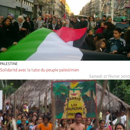
PALESTINE
Solidarité avec la lutte du peuple palestinien
Samedi 27 février 2010