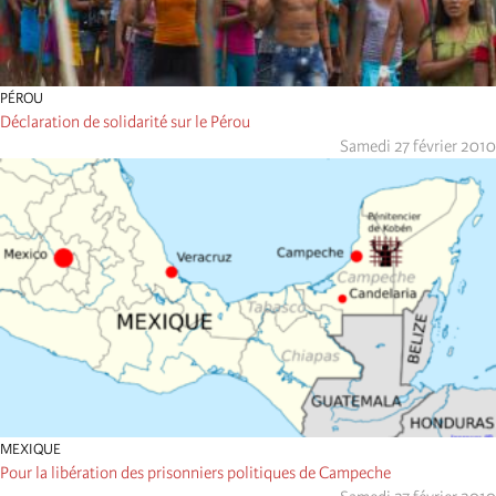
PÉROU
Déclaration de solidarité sur le Pérou
Samedi 27 février 2010
MEXIQUE
Pour la libération des prisonniers politiques de Campeche