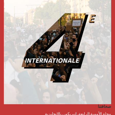
صحافتنا
مجلة الأممية الرابعة، انبريكور، بالإنجليزية