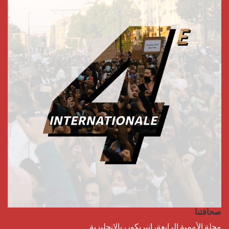
صحافتنا
مجلة الأممية الرابعة، انبريكور، بالإنجليزية