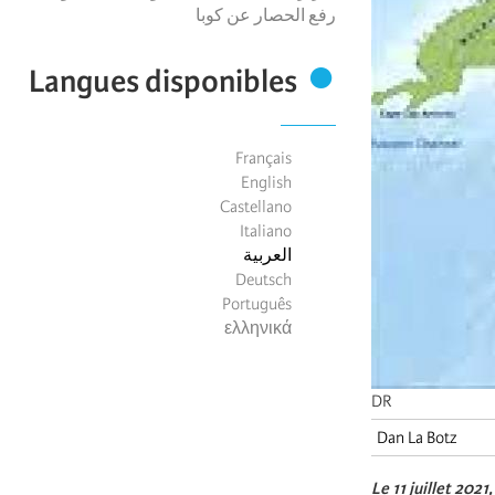
رفع الحصار عن كوبا
Langues disponibles
Français
English
Castellano
Italiano
العربية
Deutsch
Português
ελληνικά
DR
Dan La Botz
Le 11 juillet 202