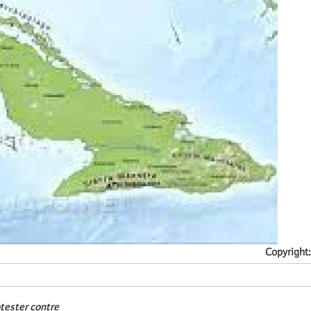
Copyright
otester contre