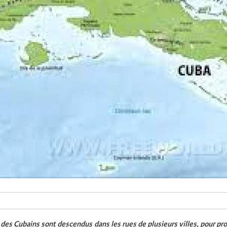
1, des Cubains sont descendus dans les rues de plusieurs villes, pour pr