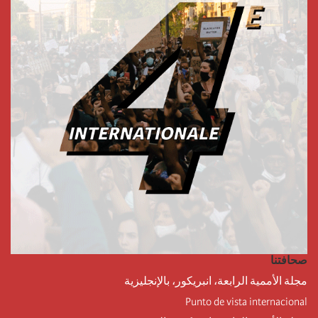
صحافتنا
مجلة الأممية الرابعة، انبريكور، بالإنجليزية
Punto de vista internacional