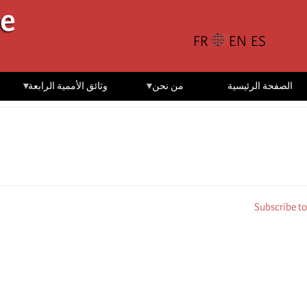
تجاوز
le
إلى
المحتوى
الرئيسي
الصفحة الرئيسية
من نحن
وثائق الأممية الرابعة
Subscribe to