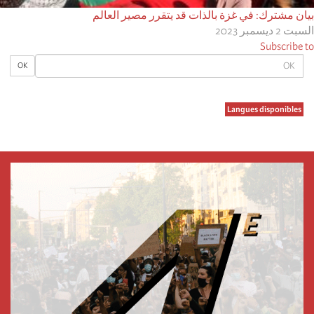
بيان مشترك: في غزة بالذات قد يتقرر مصير العالم
السبت 2 ديسمبر 2023
Subscribe to
OK
OK
Langues disponibles