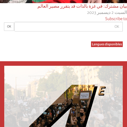
بيان مشترك: في غزة بالذات قد يتقرر مصير العالم
السبت 2 ديسمبر 2023
Subscribe to
OK
OK
Langues disponibles