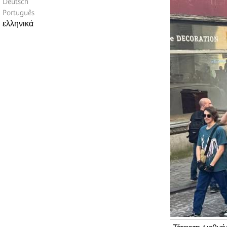
Deutsch
Português
ελληνικά