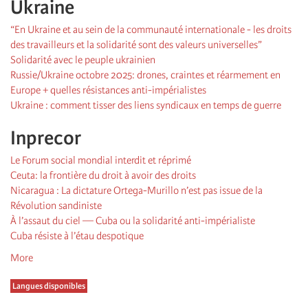
Ukraine
“En Ukraine et au sein de la communauté internationale - les droits
des travailleurs et la solidarité sont des valeurs universelles”
Solidarité avec le peuple ukrainien
Russie/Ukraine octobre 2025: drones, craintes et réarmement en
Europe + quelles résistances anti-impérialistes
Ukraine : comment tisser des liens syndicaux en temps de guerre
Inprecor
Le Forum social mondial interdit et réprimé
Ceuta: la frontière du droit à avoir des droits
Nicaragua : La dictature Ortega-Murillo n’est pas issue de la
Révolution sandiniste
À l’assaut du ciel — Cuba ou la solidarité anti-impérialiste
Cuba résiste à l’étau despotique
More
Langues disponibles