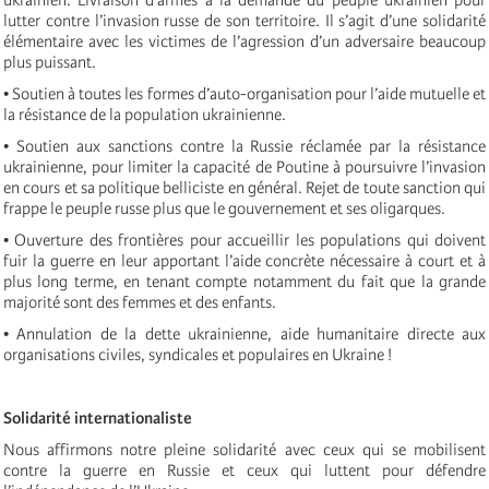
lutter contre l’invasion russe de son territoire. Il s’agit d’une solidarité
élémentaire avec les victimes de l’agression d’un adversaire beaucoup
plus puissant.
• Soutien à toutes les formes d’auto-organisation pour l’aide mutuelle et
la résistance de la population ukrainienne.
• Soutien aux sanctions contre la Russie réclamée par la résistance
ukrainienne, pour limiter la capacité de Poutine à poursuivre l’invasion
en cours et sa politique belliciste en général. Rejet de toute sanction qui
frappe le peuple russe plus que le gouvernement et ses oligarques.
• Ouverture des frontières pour accueillir les populations qui doivent
fuir la guerre en leur apportant l’aide concrète nécessaire à court et à
plus long terme, en tenant compte notamment du fait que la grande
majorité sont des femmes et des enfants.
• Annulation de la dette ukrainienne, aide humanitaire directe aux
organisations civiles, syndicales et populaires en Ukraine !
Solidarité internationaliste
Nous affirmons notre pleine solidarité avec ceux qui se mobilisent
contre la guerre en Russie et ceux qui luttent pour défendre