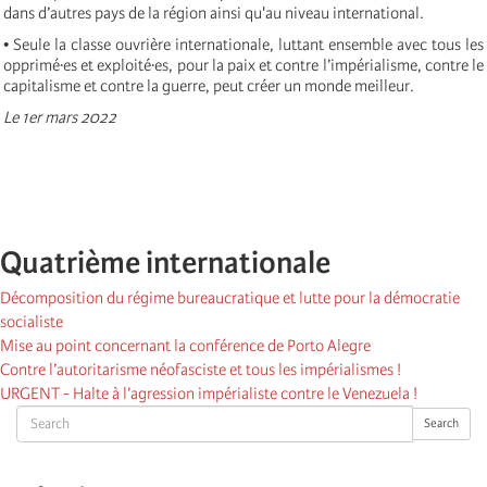
dans d’autres pays de la région ainsi qu'au niveau international.
• Seule la classe ouvrière internationale, luttant ensemble avec tous les
opprimé·es et exploité·es, pour la paix et contre l’impérialisme, contre le
capitalisme et contre la guerre, peut créer un monde meilleur.
Le 1er mars 2022
Quatrième internationale
Décomposition du régime bureaucratique et lutte pour la démocratie
socialiste
Mise au point concernant la conférence de Porto Alegre
Contre l’autoritarisme néofasciste et tous les impérialismes !
URGENT - Halte à l’agression impérialiste contre le Venezuela !
Search
Search