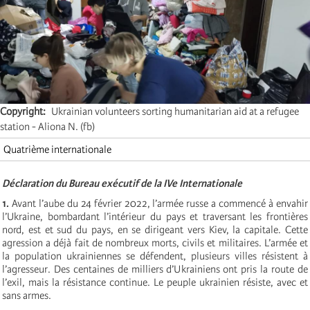
Copyright
Ukrainian volunteers sorting humanitarian aid at a refugee
station - Aliona N. (fb)
Quatrième internationale
Déclaration du Bureau exécutif de la IVe Internationale
1.
Avant l’aube du 24 février 2022, l’armée russe a commencé à envahir
l’Ukraine, bombardant l’intérieur du pays et traversant les frontières
nord, est et sud du pays, en se dirigeant vers Kiev, la capitale. Cette
agression a déjà fait de nombreux morts, civils et militaires. L’armée et
la population ukrainiennes se défendent, plusieurs villes résistent à
l’agresseur. Des centaines de milliers d’Ukrainiens ont pris la route de
l’exil, mais la résistance continue. Le peuple ukrainien résiste, avec et
sans armes.