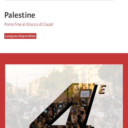
Palestine
Porre fine al blocco di Gaza!
Langues disponibles