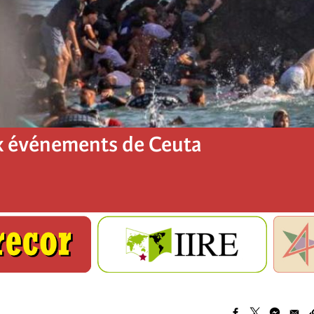
x événements de Ceuta