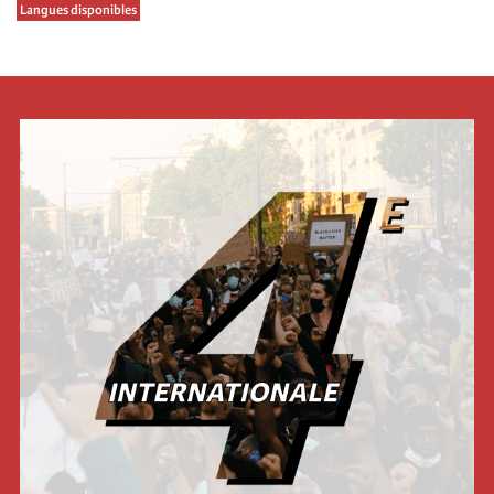
Langues disponibles