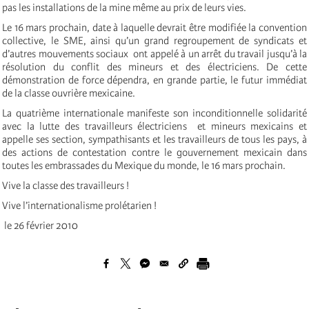
pas les installations de la mine même au prix de leurs vies.
Le 16 mars prochain, date à laquelle devrait être modifiée la convention
collective, le SME, ainsi qu’un grand regroupement de syndicats et
d’autres mouvements sociaux ont appelé à un arrêt du travail jusqu’à la
résolution du conflit des mineurs et des électriciens. De cette
démonstration de force dépendra, en grande partie, le futur immédiat
de la classe ouvrière mexicaine.
La quatrième internationale manifeste son inconditionnelle solidarité
avec la lutte des travailleurs électriciens et mineurs mexicains et
appelle ses section, sympathisants et les travailleurs de tous les pays, à
des actions de contestation contre le gouvernement mexicain dans
toutes les embrassades du Mexique du monde, le 16 mars prochain.
Vive la classe des travailleurs !
Vive l’internationalisme prolétarien !
le 26 février 2010