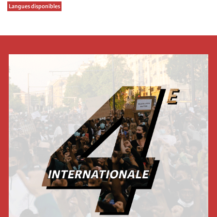
Langues disponibles