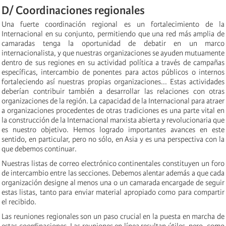
D/ Coordinaciones regionales
Una fuerte coordinación regional es un fortalecimiento de la
Internacional en su conjunto, permitiendo que una red más amplia de
camaradas tenga la oportunidad de debatir en un marco
internacionalista, y que nuestras organizaciones se ayuden mutuamente
dentro de sus regiones en su actividad política a través de campañas
específicas, intercambio de ponentes para actos públicos o internos
fortaleciendo así nuestras propias organizaciones... Estas actividades
deberían contribuir también a desarrollar las relaciones con otras
organizaciones de la región. La capacidad de la Internacional para atraer
a organizaciones procedentes de otras tradiciones es una parte vital en
la construcción de la Internacional marxista abierta y revolucionaria que
es nuestro objetivo. Hemos logrado importantes avances en este
sentido, en particular, pero no sólo, en Asia y es una perspectiva con la
que debemos continuar.
Nuestras listas de correo electrónico continentales constituyen un foro
de intercambio entre las secciones. Debemos alentar además a que cada
organización designe al menos una o un camarada encargade de seguir
estas listas, tanto para enviar material apropiado como para compartir
el recibido.
Las reuniones regionales son un paso crucial en la puesta en marcha de