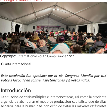
Copyright
International Youth Camp France 2022
Cuarta Internacional
Esta resolución fue aprobada por el 18º Congreso Mundial por 106
votos a favor, 14 en contra, 1 abstenciones y 9 votos nulos.
Introducción
La situación de crisis múltiples e interconectadas, así como la creciente
urgencia de abandonar el modo de producción capitalista que de ellas
se deriva para la humanidad, con el fin de evitar las mayores catástrofes