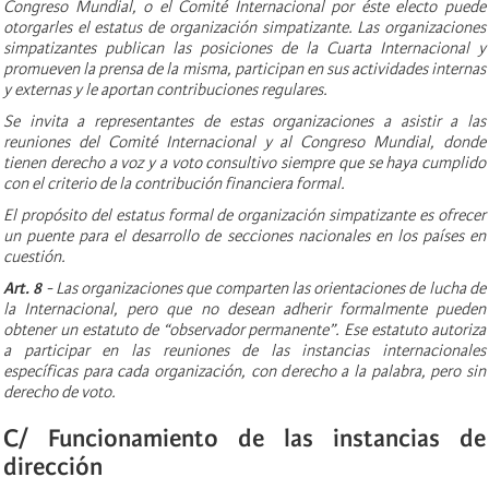
Congreso Mundial, o el Comité Internacional por éste electo puede
otorgarles el estatus de organización simpatizante. Las organizaciones
simpatizantes publican las posiciones de la Cuarta Internacional y
promueven la prensa de la misma, participan en sus actividades internas
y externas y le aportan contribuciones regulares.
Se invita a representantes de estas organizaciones a asistir a las
reuniones del Comité Internacional y al Congreso Mundial, donde
tienen derecho a voz y a voto consultivo siempre que se haya cumplido
con el criterio de la contribución financiera formal.
El propósito del estatus formal de organización simpatizante es ofrecer
un puente para el desarrollo de secciones nacionales en los países en
cuestión.
Art. 8
- Las organizaciones que comparten las orientaciones de lucha de
la Internacional, pero que no desean adherir formalmente pueden
obtener un estatuto de “observador permanente”. Ese estatuto autoriza
a participar en las reuniones de las instancias internacionales
específicas para cada organización, con derecho a la palabra, pero sin
derecho de voto.
C/ Funcionamiento de las instancias de
dirección