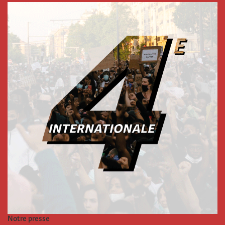
Notre presse