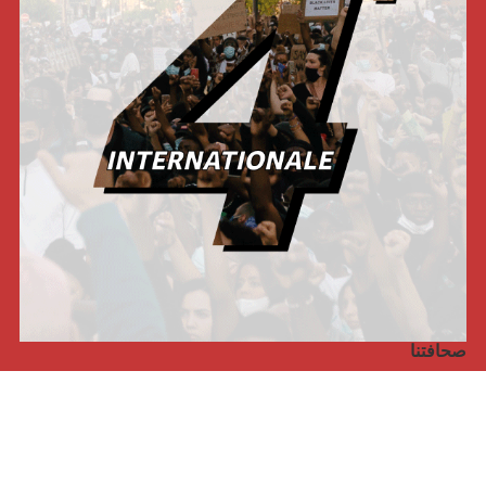
صحافتنا
مجلة الأممية الرابعة، انبريكور، بالإنجليزية
Punto de vista internacional
مجلة الأممية الرابعة، انبريكور، بالفرنسية
صفحتنا على الفايسبوك