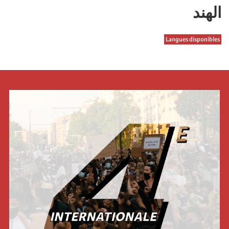
الھند
Langues disponibles