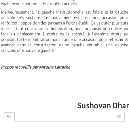
également le potentiel des troubles actuels.
Malheureusement, la gauche institutionnelle est faible et la gauche
radicale très sectaire. Ce mouvement est aussi une occasion pour
renforcer l’opposition des paysans à l’ordre établi. Ça va durer plusieurs
mois, il faut construire la mobilisation, pour organiser un contre-feu
face au déplacement à droite de la société, à l’extrême droite au
pouvoir. Cette mobilisation nous donne une occasion pour réfléchir et
avancer dans la construction d’une gauche véritable, une gauche
radicale, une nouvelle gauche.
Propos recueillis par Antoine Larrache
Sushovan Dhar
OK
OK