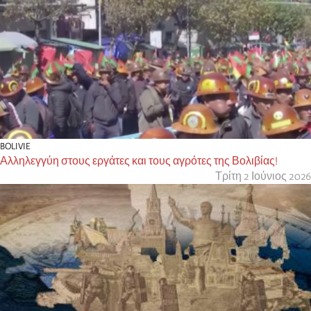
BOLIVIE
Αλληλεγγύη στους εργάτες και τους αγρότες της Βολιβίας!
Τρίτη 2 Ιούνιος 2026