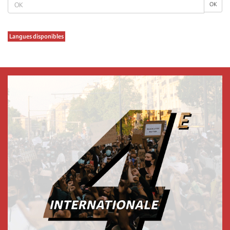
OK
OK
Langues disponibles