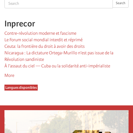
Search
Search
Inprecor
Contre-révolution moderne et fascisme
Le Forum social mondial interdit et réprimé
Ceuta: la frontière du droit à avoir des droits
Nicaragua : La dictature Ortega-Murillo n’est pas issue de la
Révolution sandiniste
À l’assaut du ciel — Cuba ou la solidarité anti-impérialiste
More
Langues disponibles