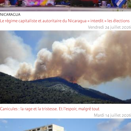
NICARAGUA
Le régime capitaliste et autoritaire du Nicaragua « interdit » les élections
Vendredi 24 juillet 2026
Canicules : la rage et la tristesse. Et l’espoir, malgré tout
Mardi 14 juillet 2026