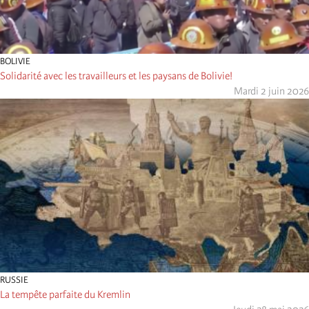
BOLIVIE
Solidarité avec les travailleurs et les paysans de Bolivie!
Mardi 2 juin 2026
RUSSIE
La tempête parfaite du Kremlin