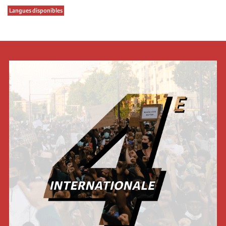
Langues disponibles