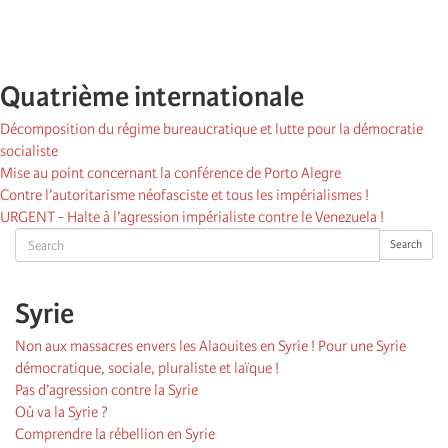
Quatrième internationale
Décomposition du régime bureaucratique et lutte pour la démocratie
socialiste
Mise au point concernant la conférence de Porto Alegre
Contre l’autoritarisme néofasciste et tous les impérialismes !
URGENT - Halte à l’agression impérialiste contre le Venezuela !
Search
Search
Syrie
Non aux massacres envers les Alaouites en Syrie ! Pour une Syrie
démocratique, sociale, pluraliste et laïque !
Pas d’agression contre la Syrie
Où va la Syrie ?
Comprendre la rébellion en Syrie