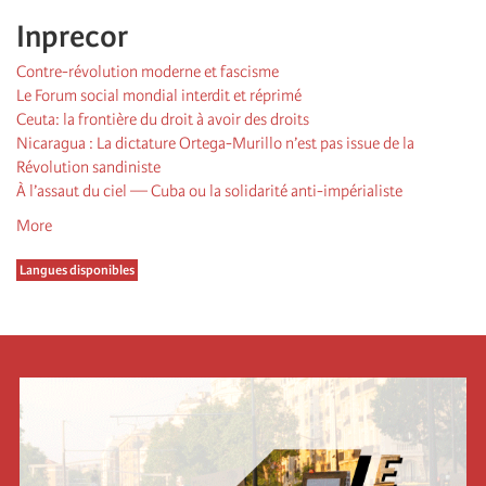
Inprecor
Contre-révolution moderne et fascisme
Le Forum social mondial interdit et réprimé
Ceuta: la frontière du droit à avoir des droits
Nicaragua : La dictature Ortega-Murillo n’est pas issue de la
Révolution sandiniste
À l’assaut du ciel — Cuba ou la solidarité anti-impérialiste
More
Langues disponibles