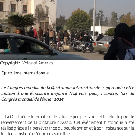
Copyright
Voice of America
Quatrième internationale
Le Congrès mondial de la Quatrième Internationale a approuvé cette
motion à une écrasante majorité (114 voix pour, 1 contre) lors du
Congrès mondial de février 2025.
1. La Quatrième Internationale salue le peuple syrien et le félicite pour le
renversement de la dictature d'Assad. Cet événement historique a été
réalisé grâce à la persévérance du peuple syrien et à son insistance sur la
justice, ainsi qu'à d'énormes sacrifices.