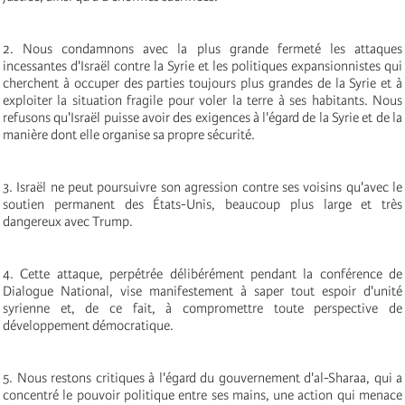
2. Nous condamnons avec la plus grande fermeté les attaques
incessantes d'Israël contre la Syrie et les politiques expansionnistes qui
cherchent à occuper des parties toujours plus grandes de la Syrie et à
exploiter la situation fragile pour voler la terre à ses habitants. Nous
refusons qu'Israël puisse avoir des exigences à l'égard de la Syrie et de la
manière dont elle organise sa propre sécurité.
3. Israël ne peut poursuivre son agression contre ses voisins qu'avec le
soutien permanent des États-Unis, beaucoup plus large et très
dangereux avec Trump.
4. Cette attaque, perpétrée délibérément pendant la conférence de
Dialogue National, vise manifestement à saper tout espoir d'unité
syrienne et, de ce fait, à compromettre toute perspective de
développement démocratique.
5. Nous restons critiques à l'égard du gouvernement d'al-Sharaa, qui a
concentré le pouvoir politique entre ses mains, une action qui menace