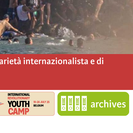
darietà internazionalista e di