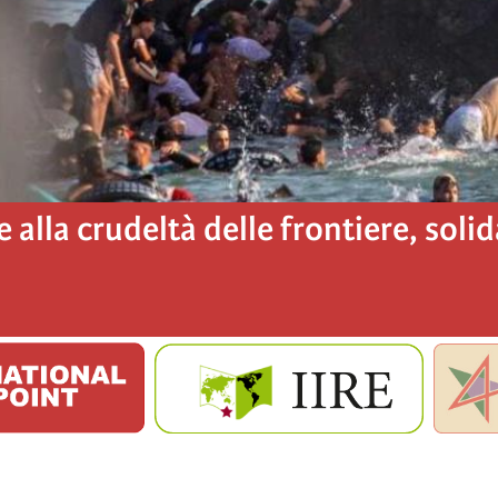
e alla crudeltà delle frontiere, soli